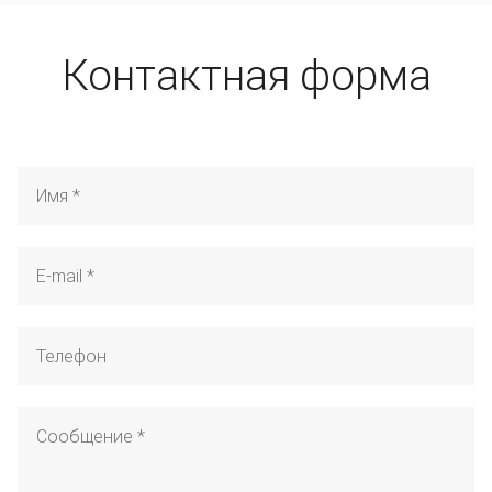
Контактная форма