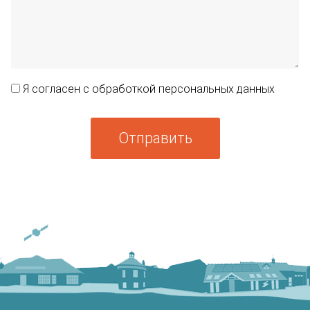
Я согласен с обработкой персональных данных
Отправить