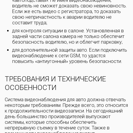
«автоподставы». Не имея видеонаблюдения,
водитель не сможет доказать свою невиновность.
Если же есть видео с регистратора, то доказать
свою непричастность к аварии водителю не
составит труда;
для контроля ситуации в салоне. Установленная в
задней части салона камера не только обеспечит
безопасность водителю, но и облегчит парковку;
для дополнительной защиты авто. Если подключить
видеонаблюдение к сети GSM, то удастся
повысить «антиугонный» уровень безопасности.
ТРЕБОВАНИЯ И ТЕХНИЧЕСКИЕ
ОСОБЕННОСТИ
Система видеонаблюдения для авто должна отвечать
некоторым требованиям. Прежде всего, это относится
к продолжительности видеозаписи. На сегодняшний
день большинство производителей выпускают
системы, которые способны обеспечить
непрерывную съемку в течение суток. Также в