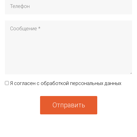
Я согласен с обработкой персональных данных
Отправить