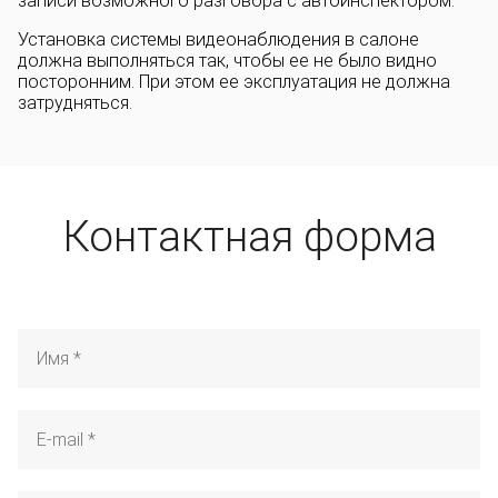
записи возможного разговора с автоинспектором.
Установка системы видеонаблюдения в салоне
должна выполняться так, чтобы ее не было видно
посторонним. При этом ее эксплуатация не должна
затрудняться.
Контактная форма