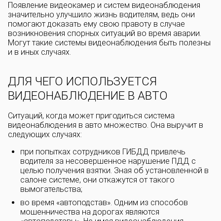
Появление видеокамер и систем видеонаблюдения
значительно улучшило жизнь водителям, ведь они
помогают доказать ему свою правоту в случае
возникновения спорных ситуаций во время аварии.
Могут такие системы видеонаблюдения быть полезны
и в иных случаях.
ДЛЯ ЧЕГО ИСПОЛЬЗУЕТСЯ
ВИДЕОНАБЛЮДЕНИЕ В АВТО
Ситуаций, когда может пригодиться система
видеонаблюдения в авто множество. Она выручит в
следующих случаях:
при попытках сотрудников ГИБДД привлечь
водителя за несовершенное нарушение ПДД с
целью получения взятки. Зная об установленной в
салоне системе, они откажутся от такого
вымогательства;
во время «автоподстав». Одним из способов
мошенничества на дорогах являются