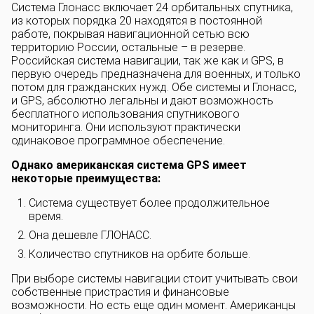
Система Глонасс включает 24 орбитальных спутника,
из которых порядка 20 находятся в постоянной
работе, покрывая навигационной сетью всю
территорию России, остальные – в резерве.
Российская система навигации, так же как и GPS, в
первую очередь предназначена для военных, и только
потом для гражданских нужд. Обе системы и Глонасс,
и GPS, абсолютно легальны и дают возможность
бесплатного использования спутникового
мониторинга. Они используют практически
одинаковое программное обеспечение.
Однако американская система GPS имеет
некоторые преимущества:
Система существует более продолжительное
время.
Она дешевле ГЛОНАСС.
Количество спутников на орбите больше.
При выборе системы навигации стоит учитывать свои
собственные пристрастия и финансовые
возможности. Но есть еще один момент. Американцы