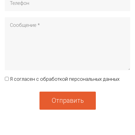
Я согласен с обработкой персональных данных
Отправить