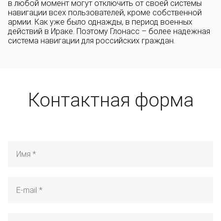
в любой момент могут отключить от своей системы
навигации всех пользователей, кроме собственной
армии. Как уже было однажды, в период военных
действий в Ираке. Поэтому Глонасс – более надежная
система навигации для российских граждан.
Контактная форма